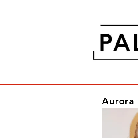
Aurora