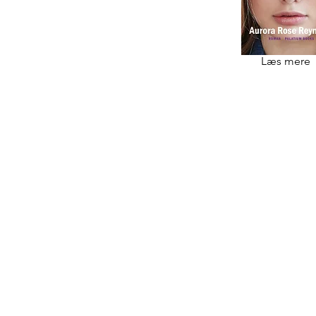
Læs mere