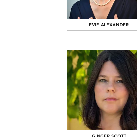
EVIE ALEXANDER
GINGER SCOTT