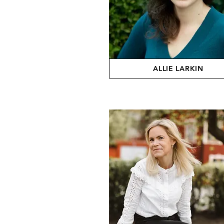
ALLIE LARKIN