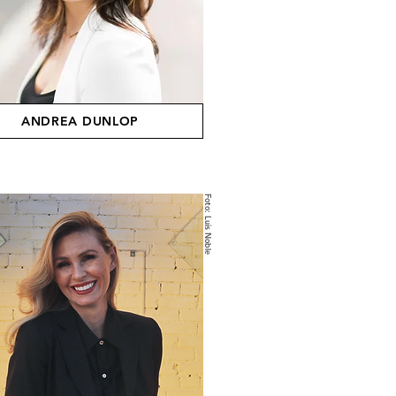
ANDREA DUNLOP
Foto: Luis Noble