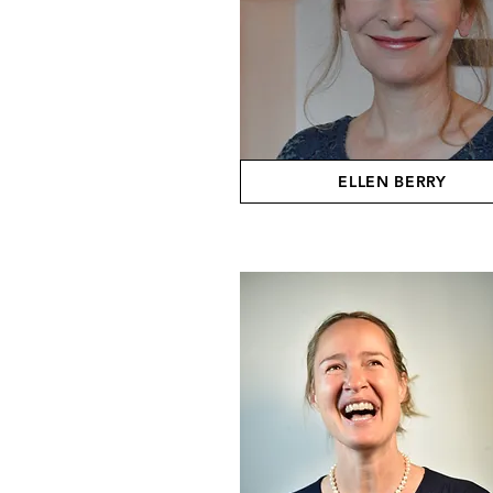
ELLEN BERRY