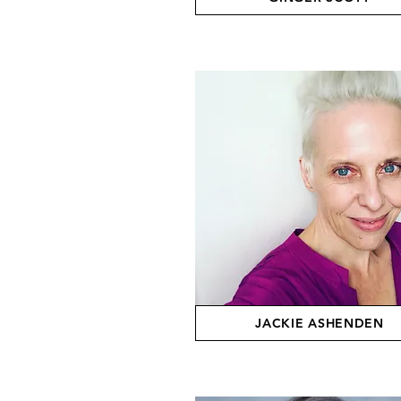
JACKIE ASHENDEN