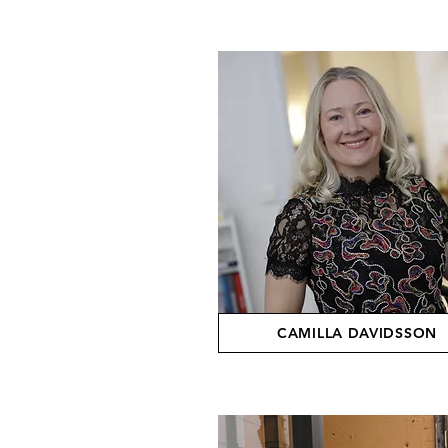
CAMILLA DAVIDSSON