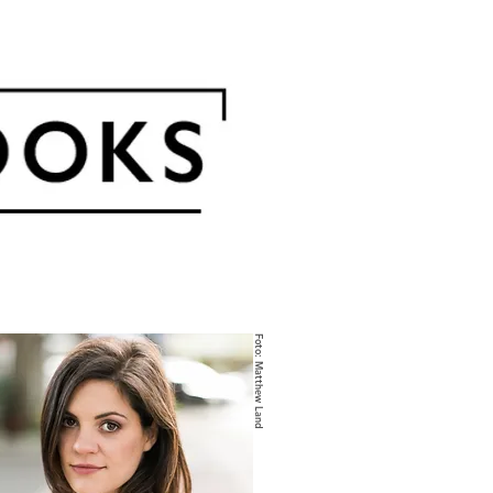
Foto: Matthew Land