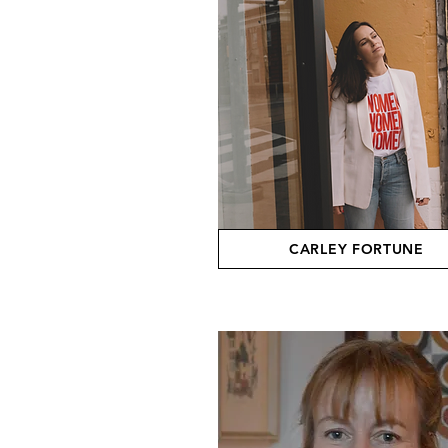
CARLEY FORTUNE