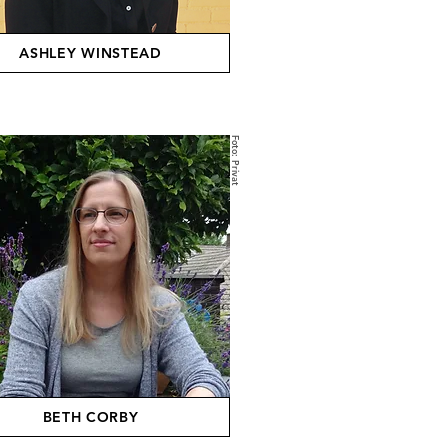
ASHLEY WINSTEAD
Foto: Privat
BETH CORBY