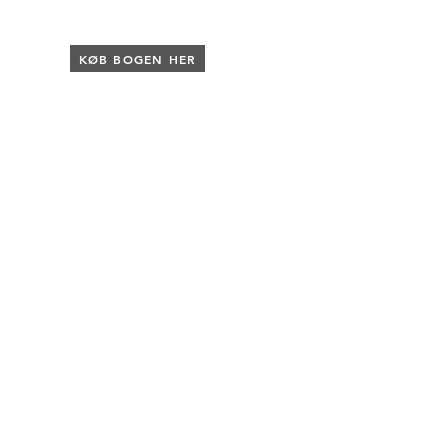
KØB BOGEN HER