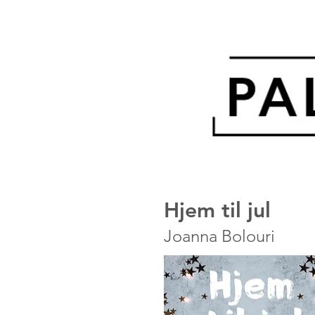
Hjem til jul
Joanna Bolouri