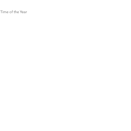
Time of the Year